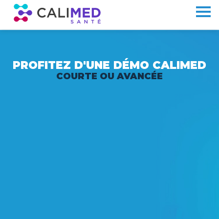
PROFITEZ D'UNE DÉMO CALIMED
COURTE OU AVANCÉE