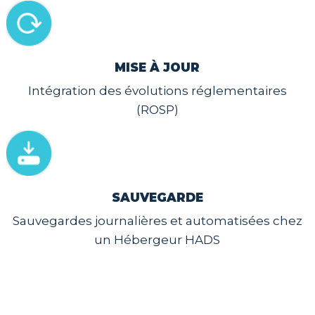
MISE À JOUR
Intégration des évolutions réglementaires
(ROSP)
SAUVEGARDE
Sauvegardes journalières et automatisées chez
un Hébergeur HADS