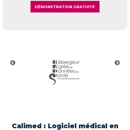
Calimed : Logiciel médical en