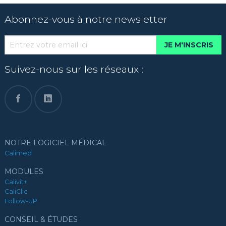
Abonnez-vous à notre newsletter
JE M'INSCRIS
Suivez-nous sur les réseaux :
NOTRE LOGICIEL MÉDICAL
Calimed
MODULES
Calivit+
CaliClic
Follow-UP
CONSEIL & ÉTUDES