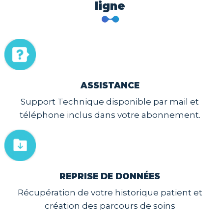
ligne
ASSISTANCE
Support Technique disponible par mail et
téléphone inclus dans votre abonnement.
REPRISE DE DONNÉES
Récupération de votre historique patient et
création des parcours de soins