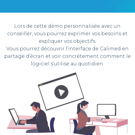
Lors de cette démo personnalisée avec un
conseiller, vous pourrez exprimer vos besoins et
expliquer vos objectifs.
Vous pourrez découvrir l’interface de Calimed en
partage d’écran et voir concrètement comment le
logiciel s’utilise au quotidien.