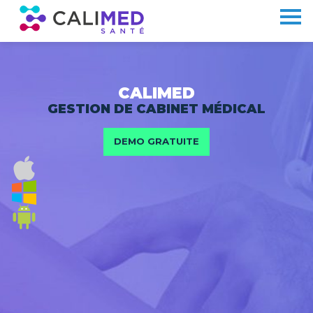
CALIMED
GESTION DE CABINET MÉDICAL
DEMO GRATUITE