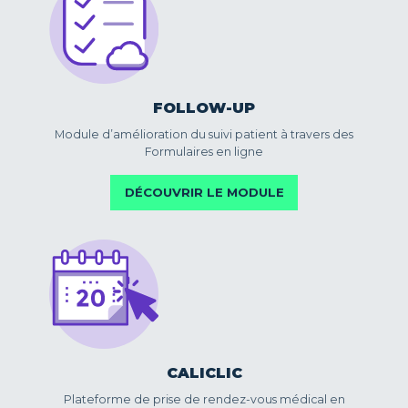
FOLLOW-UP
Module d’amélioration du suivi patient à travers des
Formulaires en ligne
DÉCOUVRIR LE MODULE
CALICLIC
Plateforme de prise de rendez-vous médical en