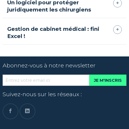
Un logiciel pour protéger
juridiquement les chirurgiens
Gestion de cabinet médical : fini
Excel !
Abonnez-vous à notre newsletter
JE M'INSCRIS
Suivez-nous sur les réseaux :