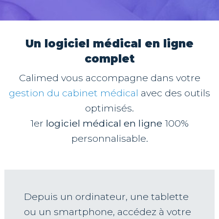
Un logiciel médical en ligne
complet
Calimed vous accompagne dans votre
gestion du cabinet médical
avec des outils
optimisés.
1er
logiciel médical en ligne
100%
personnalisable.
Depuis un ordinateur, une tablette
ou un smartphone, accédez à votre