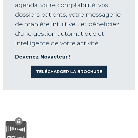
agenda, votre comptabilité, vos
dossiers patients, votre messagerie
de manière intuitive… et bénéficiez
d'une gestion automatique et
Intelligente de votre activité.
Devenez Novacteur
!
TÉLÉCHARGER LA BROCHURE