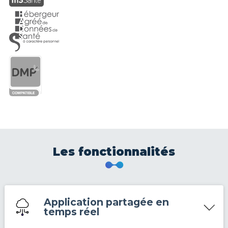
Les fonctionnalités
Application partagée en
temps réel