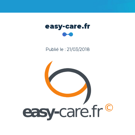
easy-care.fr
Publié le : 21/03/2018