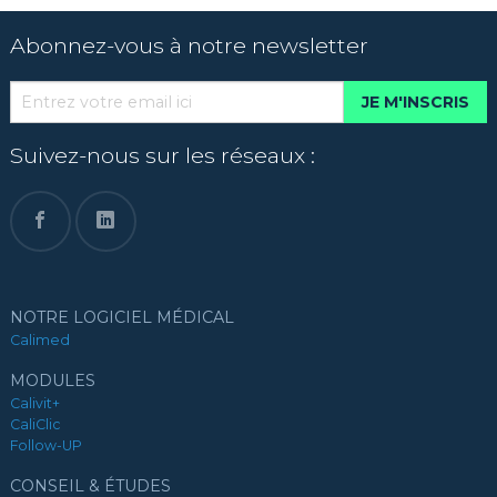
Abonnez-vous à notre newsletter
JE M'INSCRIS
Suivez-nous sur les réseaux :
NOTRE LOGICIEL MÉDICAL
Calimed
MODULES
Calivit+
CaliClic
Follow-UP
CONSEIL & ÉTUDES